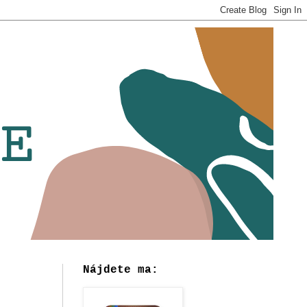
Nájdete ma: