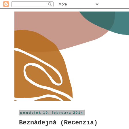
pondelok 10. februára 2014
Beznádejná (Recenzia)